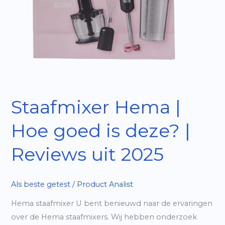
Staafmixer Hema |
Hoe goed is deze? |
Reviews uit 2025
Als beste getest
/
Product Analist
Hema staafmixer U bent benieuwd naar de ervaringen
over de Hema staafmixers. Wij hebben onderzoek