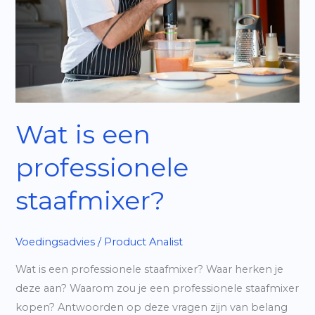
Wat is een
professionele
staafmixer?
Voedingsadvies
/
Product Analist
Wat is een professionele staafmixer? Waar herken je
deze aan? Waarom zou je een professionele staafmixer
kopen? Antwoorden op deze vragen zijn van belang