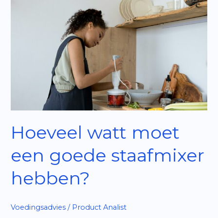
Hoeveel watt moet
een goede staafmixer
hebben?
Voedingsadvies
/
Product Analist