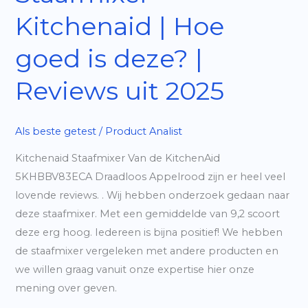
Kitchenaid | Hoe
goed is deze? |
Reviews uit 2025
Als beste getest
/
Product Analist
Kitchenaid Staafmixer Van de KitchenAid
5KHBBV83ECA Draadloos Appelrood zijn er heel veel
lovende reviews. . Wij hebben onderzoek gedaan naar
deze staafmixer. Met een gemiddelde van 9,2 scoort
deze erg hoog. Iedereen is bijna positief! We hebben
de staafmixer vergeleken met andere producten en
we willen graag vanuit onze expertise hier onze
mening over geven.