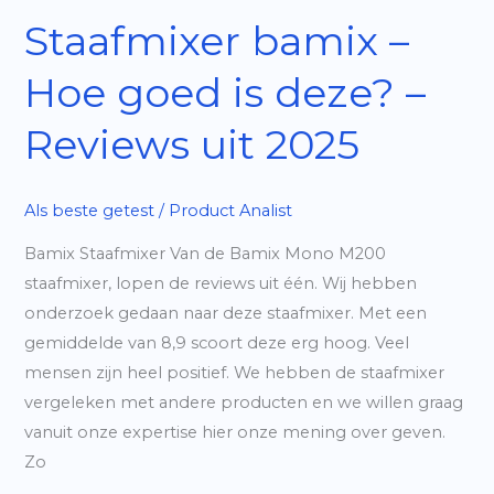
Staafmixer bamix –
Hoe goed is deze? –
Reviews uit 2025
Als beste getest
/
Product Analist
Bamix Staafmixer Van de Bamix Mono M200
staafmixer, lopen de reviews uit één. Wij hebben
onderzoek gedaan naar deze staafmixer. Met een
gemiddelde van 8,9 scoort deze erg hoog. Veel
mensen zijn heel positief. We hebben de staafmixer
vergeleken met andere producten en we willen graag
vanuit onze expertise hier onze mening over geven.
Zo