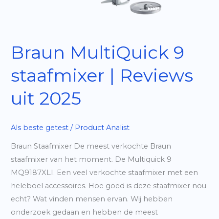
Braun MultiQuick 9
staafmixer | Reviews
uit 2025
Als beste getest
/
Product Analist
Braun Staafmixer De meest verkochte Braun
staafmixer van het moment. De Multiquick 9
MQ9187XLI. Een veel verkochte staafmixer met een
heleboel accessoires. Hoe goed is deze staafmixer nou
echt? Wat vinden mensen ervan. Wij hebben
onderzoek gedaan en hebben de meest